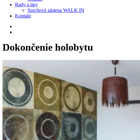
Rady a tipy
Sprchová zástena WALK IN
Kontakt
Dokončenie holobytu