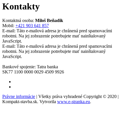
Kontakty
Kontaktná osoba:
Miloš Beňadik
Mobil:
+421 903 641 857
E-mail:
Táto e-mailová adresa je chránená pred spamovacími
robotmi. Na jej zobrazenie potrebujete mať nainštalovaný
JavaScript.
E-mail:
Táto e-mailová adresa je chránená pred spamovacími
robotmi. Na jej zobrazenie potrebujete mať nainštalovaný
JavaScript.
Bankové spojenie: Tatra banka
SK77 1100 0000 0029 4509 9926
Právne informácie
| Všetky práva vyhradené Copyright © 2020 |
Kompakt-stavba.sk. Vytvorila
www.e-stranka.eu
.