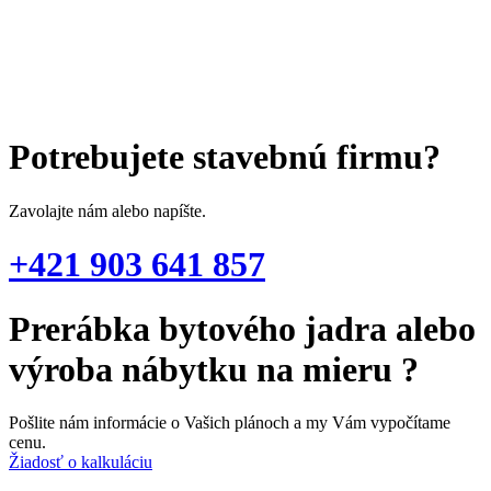
Potrebujete stavebnú firmu?
Zavolajte nám alebo napíšte.
+421 903 641 857
Prerábka bytového jadra alebo
výroba nábytku na mieru ?
Pošlite nám informácie o Vašich plánoch a my Vám vypočítame
cenu.
Žiadosť o kalkuláciu