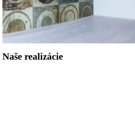
Naše realizácie